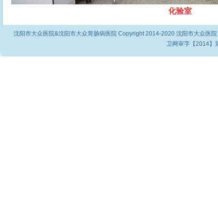
化验室
沈阳市大众医院&沈阳市大众胃肠病医院 Copyright 2014-2020 沈阳市大众医院
卫网审字【2014】