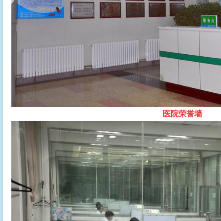
医院荣誉墙