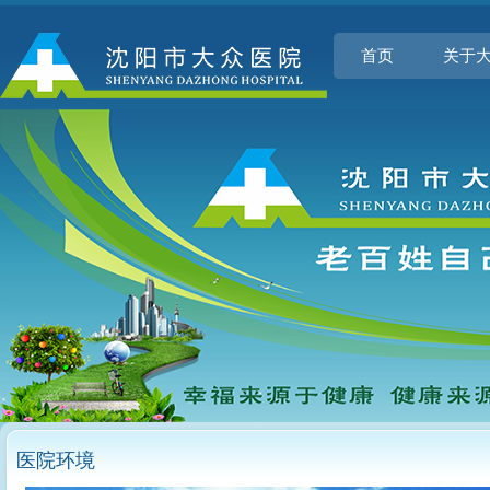
首页
关于
医院环境