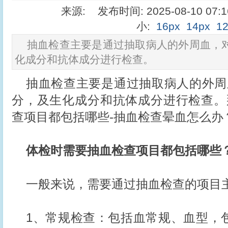
来源: 发布时间: 2025-08-10 07
小:
16px
14px
1
抽血检查主要是通过抽取病人的外周血，
化成分和抗体成分进行检查。
抽血检查主要是通过抽取病人的外周
分，及生化成分和抗体成分进行检查。
查项目都包括哪些-抽血检查晕血怎么办
体检时需要抽血检查项目都包括哪些
一般来说，需要通过抽血检查的项目
1、常规检查：包括血常规、血型，包