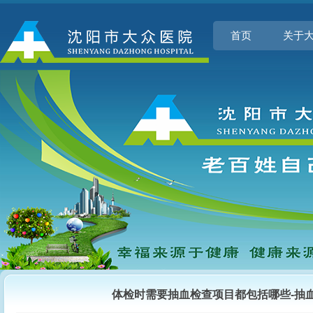
首页
关于
体检时需要抽血检查项目都包括哪些-抽