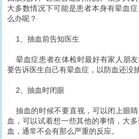
大多数情况下可能是患者本身有晕血症
么办呢？
1、抽血前告知医生
晕血症患者在体检时最好有家人朋友
要告诉医生自己有晕血症，以防血还没
2、抽血时闭眼
抽血的时候不要直视，可以闭上眼睛
血，可以试着想一些其他的事情，大多
血，通常不会有那么严重的反应。