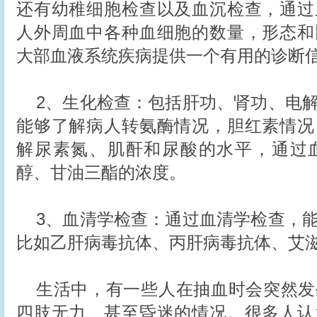
还有幼稚细胞检查以及血沉检查，通过
人外周血中各种血细胞的数量，形态和
大部血液系统疾病提供一个有用的诊断
2、生化检查：包括肝功、肾功、电
能够了解病人转氨酶情况，胆红素情况
解尿素氮、肌酐和尿酸的水平，通过
醇、甘油三酯的浓度。
3、血清学检查：通过血清学检查，
比如乙肝病毒抗体、丙肝病毒抗体、艾
生活中，有一些人在抽血时会突然发
四肢无力、甚至昏迷的情况。很多人认