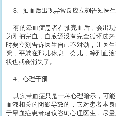
3、抽血后出现异常反应立刻告知医生
有的晕血症患者在抽完血后，会出现
为刚抽完血，血液还没有完全循环过来
时要立刻告诉医生自己不对劲，让医生
凳，平躺在那儿休息一会儿，等到血液
状也就会消失了。
4、心理干预
其实晕血症只是一种心理暗示，可能
血液相关的阴影导致的，它对患者本身
于晕血症患者建议咨询心理医生，尽量